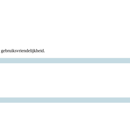
gebruiksvriendelijkheid.