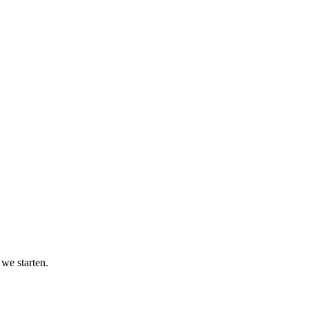
 we starten.