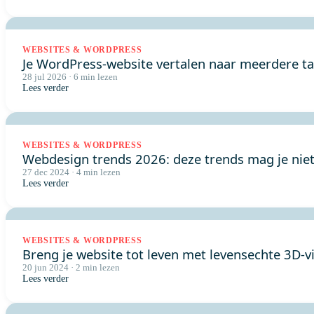
WEBSITES & WORDPRESS
Je WordPress-website vertalen naar meerdere ta
28 jul 2026 · 6 min lezen
Lees verder
WEBSITES & WORDPRESS
Webdesign trends 2026: deze trends mag je nie
27 dec 2024 · 4 min lezen
Lees verder
WEBSITES & WORDPRESS
Breng je website tot leven met levensechte 3D-vi
20 jun 2024 · 2 min lezen
Lees verder