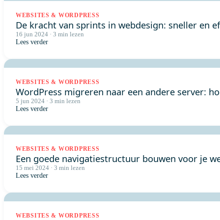
WEBSITES & WORDPRESS
De kracht van sprints in webdesign: sneller en e
16 jun 2024 · 3 min lezen
Lees verder
WEBSITES & WORDPRESS
WordPress migreren naar een andere server: hoe
5 jun 2024 · 3 min lezen
Lees verder
WEBSITES & WORDPRESS
Een goede navigatiestructuur bouwen voor je we
15 mei 2024 · 3 min lezen
Lees verder
WEBSITES & WORDPRESS