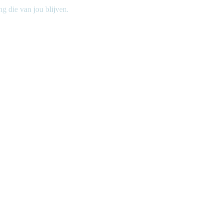
g die van jou blijven.