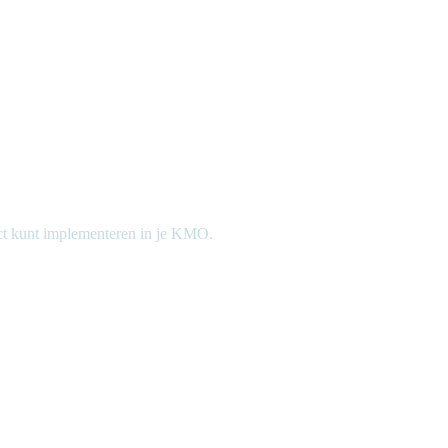
ect kunt implementeren in je KMO.