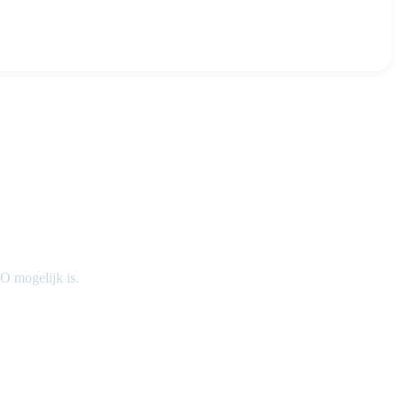
O mogelijk is.