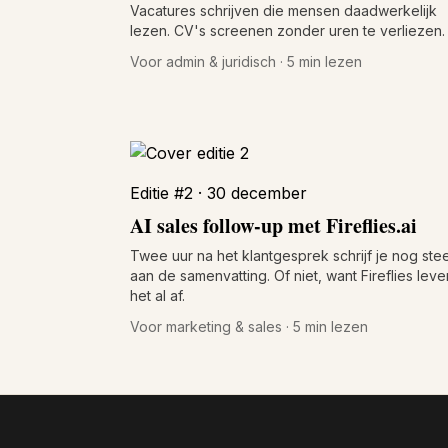
Vacatures schrijven die mensen daadwerkelijk
lezen. CV's screenen zonder uren te verliezen.
Voor admin & juridisch · 5 min lezen
Editie #2 · 30 december
AI sales follow-up met Fireflies.ai
Twee uur na het klantgesprek schrijf je nog ste
aan de samenvatting. Of niet, want Fireflies leve
het al af.
Voor marketing & sales · 5 min lezen