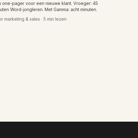
 one-pager voor een nieuwe klant. Vroeger: 45
uten Word-jongleren. Met Gamma: acht minuten.
r marketing & sales · 5 min lezen