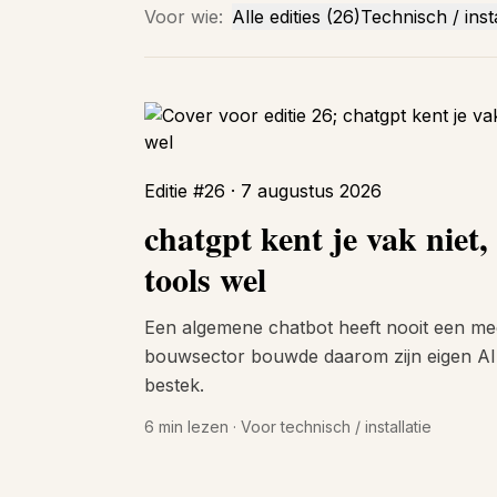
Voor wie:
Alle edities (26)
Technisch / insta
Editie #26 · 7 augustus 2026
chatgpt kent je vak niet,
tools wel
Een algemene chatbot heeft nooit een mee
bouwsector bouwde daarom zijn eigen AI, 
bestek.
6 min lezen · Voor technisch / installatie