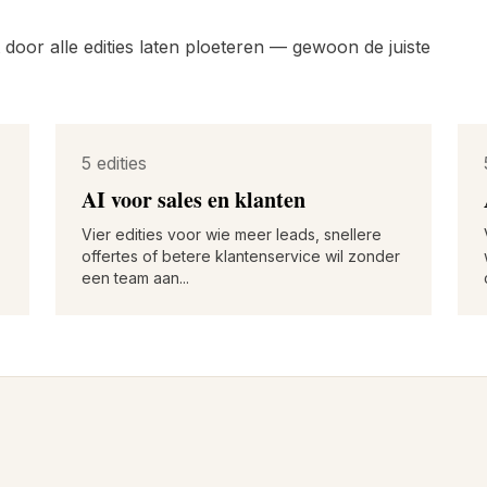
 door alle edities laten ploeteren — gewoon de juiste
5 edities
AI voor sales en klanten
Vier edities voor wie meer leads, snellere
offertes of betere klantenservice wil zonder
een team aan...