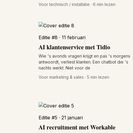
Voor technisch / installatie · 6 min lezen
Editie #8 · 11 februari
AI klantenservice met Tidio
Wie 's avonds vragen krijgt en pas 's morgens
antwoordt, verliest klanten. Een chatbot die 's
nachts werkt. Niet voor de
Voor marketing & sales · 5 min lezen
Editie #5 · 21 januari
AI recruitment met Workable