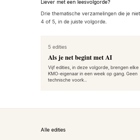
Liever met een leesvolgorde?
Drie thematische verzamelingen die je niet
4 of 5, in de juiste volgorde.
5 edities
Als je net begint met AI
Vijf edities, in deze volgorde, brengen elke
KMO-eigenaar in een week op gang. Geen
technische voork...
Alle edities